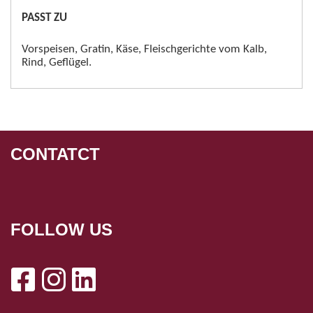
PASST ZU
Vorspeisen, Gratin, Käse, Fleischgerichte vom Kalb,
Rind, Geflügel.
CONTATCT
FOLLOW US