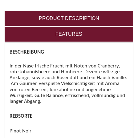
PRODUCT DESCRIPTION
FEATURES
BESCHREIBUNG
In der Nase frische Frucht mit Noten von Cranberry,
rote Johannisbeere und Himbeere. Dezente würzige
Anklänge, sowie auch Rosenduft und ein Hauch Vanille.
Am Gaumen verspielte Vielschichtigkeit mit Aroma
von roten Beeren, Tonkabohne und angenehme
Würzigkeit. Gute Balance, erfrischend, vollmundig und
langer Abgang.
REBSORTE
Pinot Noir