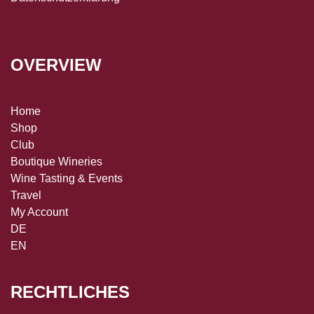
OVERVIEW
Home
Shop
Club
Boutique Wineries
Wine Tasting & Events
Travel
My Account
DE
EN
RECHTLICHES