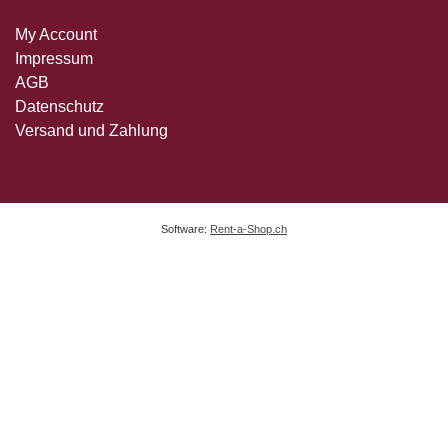
My Account
Impressum
AGB
Datenschutz
Versand und Zahlung
Software:
Rent-a-Shop.ch