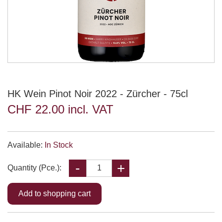
HK Wein Pinot Noir 2022 - Zürcher - 75cl
CHF 22.00 incl. VAT
Available:
In Stock
Quantity (Pce.):