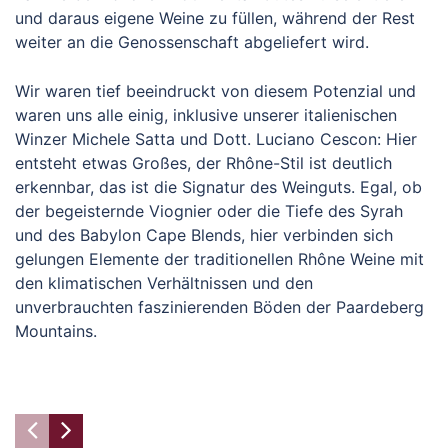
und daraus eigene Weine zu füllen, während der Rest
weiter an die Genossenschaft abgeliefert wird.
Wir waren tief beeindruckt von diesem Potenzial und
waren uns alle einig, inklusive unserer italienischen
Winzer Michele Satta und Dott. Luciano Cescon: Hier
entsteht etwas Großes, der Rhône-Stil ist deutlich
erkennbar, das ist die Signatur des Weinguts. Egal, ob
der begeisternde Viognier oder die Tiefe des Syrah
und des Babylon Cape Blends, hier verbinden sich
gelungen Elemente der traditionellen Rhône Weine mit
den klimatischen Verhältnissen und den
unverbrauchten faszinierenden Böden der Paardeberg
Mountains.