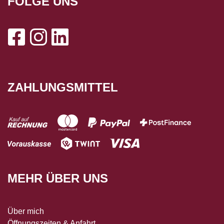
FOLGE UNS
ZAHLUNGSMITTEL
MEHR ÜBER UNS
Über mich
Öffnungszeiten & Anfahrt