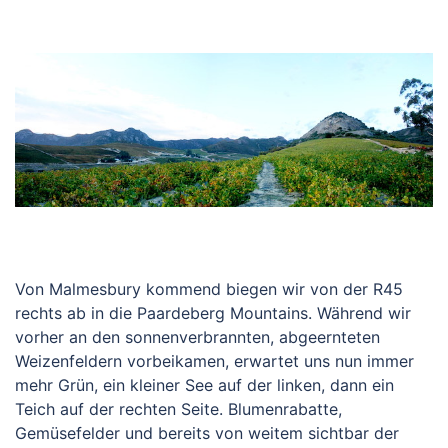
Von Malmesbury kommend biegen wir von der R45
rechts ab in die Paardeberg Mountains. Während wir
vorher an den sonnenverbrannten, abgeernteten
Weizenfeldern vorbeikamen, erwartet uns nun immer
mehr Grün, ein kleiner See auf der linken, dann ein
Teich auf der rechten Seite. Blumenrabatte,
Gemüsefelder und bereits von weitem sichtbar der