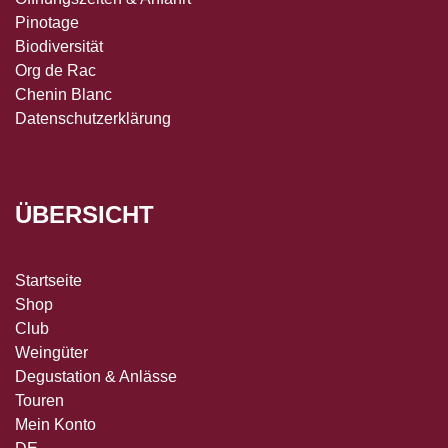
Pinotage
Biodiversität
Org de Rac
Chenin Blanc
Datenschutzerklärung
ÜBERSICHT
Startseite
Shop
Club
Weingüter
Degustation & Anlässe
Touren
Mein Konto