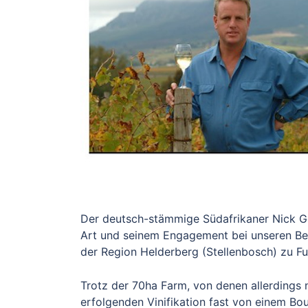
Der deutsch-stämmige Südafrikaner Nick Geb
Art und seinem Engagement bei unseren Besu
der Region Helderberg (Stellenbosch) zu F
Trotz der 70ha Farm, von denen allerdings 
erfolgenden Vinifikation fast von einem Bou