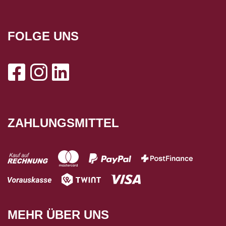
FOLGE UNS
ZAHLUNGSMITTEL
MEHR ÜBER UNS