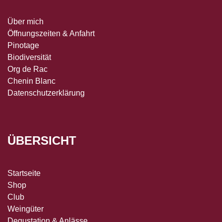
Über mich
Öffnungszeiten & Anfahrt
Pinotage
Biodiversität
Org de Rac
Chenin Blanc
Datenschutzerklärung
ÜBERSICHT
Startseite
Shop
Club
Weingüter
Degustation & Anlässe