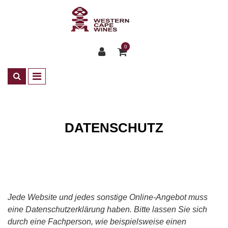
0
DATENSCHUTZ
Datenschutz
Jede Website und jedes sonstige Online-Angebot muss
eine Datenschutzerklärung haben. Bitte lassen Sie sich
durch eine Fachperson, wie beispielsweise einen