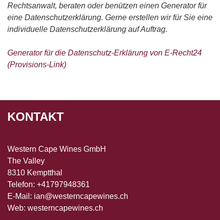
Rechtsanwalt, beraten oder benützen einen Generator für
eine Datenschutzerklärung. Gerne erstellen wir für Sie eine
individuelle Datenschutzerklärung auf Auftrag.
Generator für die Datenschutz-Erklärung von E-Recht24
(Provisions-Link)
KONTAKT
Western Cape Wines GmbH
The Valley
8310 Kemptthal
Telefon: +41797948361
E-Mail:
ian@westerncapewines.ch
Web:
westerncapewines.ch