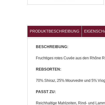
PRODUKTBESCHREIBUNG
EIGENSCH
BESCHREIBUNG:
Fruchtiges rotes Cuvée aus den Rhône R
REBSORTEN:
70% Shiraz, 25% Mourvedre und 5% Viog
PASST ZU:
Reichhaltige Mahlzeiten, Rind- und Lamm