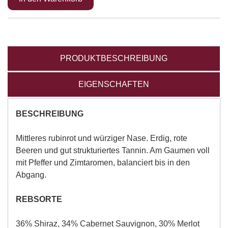
PRODUKTBESCHREIBUNG
EIGENSCHAFTEN
BESCHREIBUNG
Mittleres rubinrot und würziger Nase. Erdig, rote
Beeren und gut strukturiertes Tannin. Am Gaumen voll
mit Pfeffer und Zimtaromen, balanciert bis in den
Abgang.
REBSORTE
36% Shiraz, 34% Cabernet Sauvignon, 30% Merlot