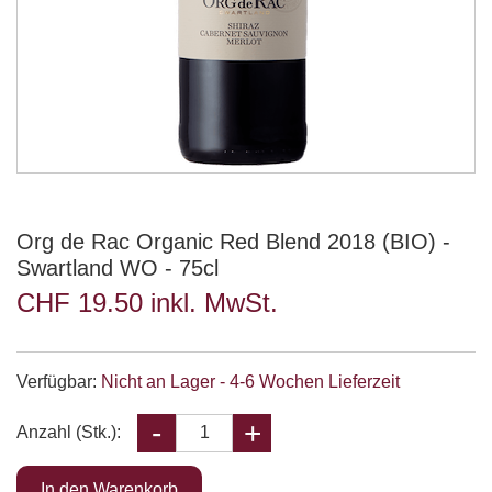
Org de Rac Organic Red Blend 2018 (BIO) -
Swartland WO - 75cl
CHF 19.50 inkl. MwSt.
Verfügbar:
Nicht an Lager - 4-6 Wochen Lieferzeit
Anzahl (Stk.):