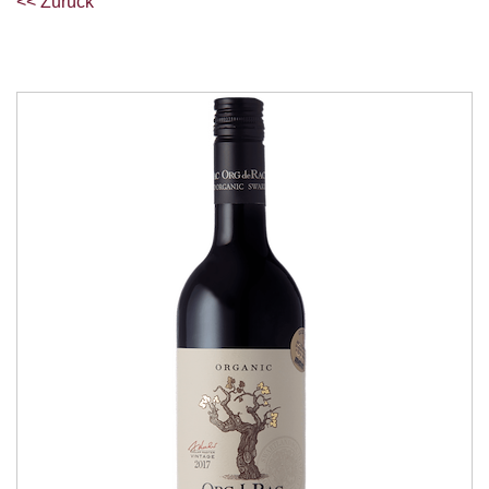
<< Zurück