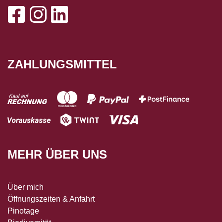
ZAHLUNGSMITTEL
MEHR ÜBER UNS
Über mich
Öffnungszeiten & Anfahrt
Pinotage