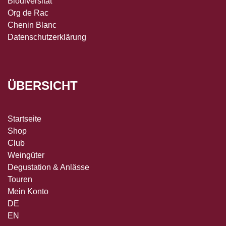
Biodiversität
Org de Rac
Chenin Blanc
Datenschutzerklärung
ÜBERSICHT
Startseite
Shop
Club
Weingüter
Degustation & Anlässe
Touren
Mein Konto
DE
EN