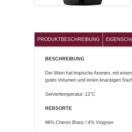
PRODUKTBESCHREIBUNG
EIGENSCH
BESCHREIBUNG
Der Wein hat tropische Aromen, mit einem 
gutes Volumen und einen knackigen Na
Serviertemperatur: 12°C
REBSORTE
96% Chenin Blanc / 4% Viognier