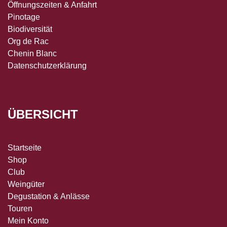
Öffnungszeiten & Anfahrt
Pinotage
Biodiversität
Org de Rac
Chenin Blanc
Datenschutzerklärung
ÜBERSICHT
Startseite
Shop
Club
Weingüter
Degustation & Anlässe
Touren
Mein Konto