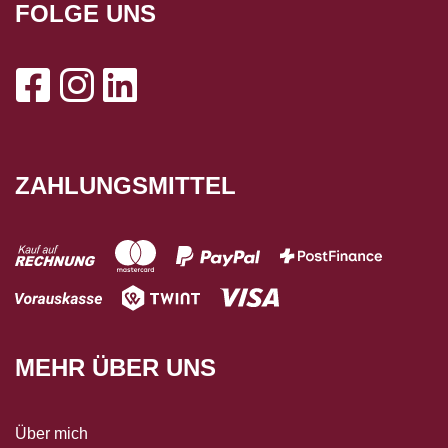
FOLGE UNS
ZAHLUNGSMITTEL
MEHR ÜBER UNS
Über mich