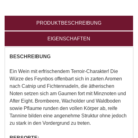
PRODUKTBESCHREIBUNG
EIGENSCHAFTEN
BESCHREIBUNG
Ein Wein mit erfrischendem Terroir-Charakter! Die
Würze des Feynbos offenbart sich in zarten Aromen
nach Catnip und Fichtennadeln, die ätherischen
Noten setzen sich am Gaumen fort mit Minznoten und
After Eight. Brombeere, Wacholder und Waldboden
sowie Pflaume runden den vollen Körper ab, reife
Tannine bilden eine angenehme Struktur ohne jedoch
zu stark in den Vordergrund zu treten.
REBSORTE: