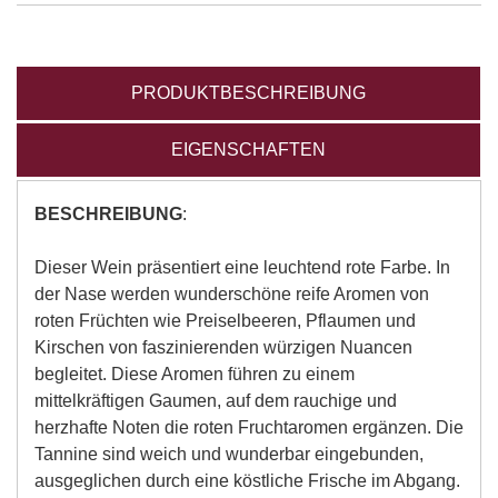
PRODUKTBESCHREIBUNG
EIGENSCHAFTEN
BESCHREIBUNG
:
Dieser Wein präsentiert eine leuchtend rote Farbe. In
der Nase werden wunderschöne reife Aromen von
roten Früchten wie Preiselbeeren, Pflaumen und
Kirschen von faszinierenden würzigen Nuancen
begleitet. Diese Aromen führen zu einem
mittelkräftigen Gaumen, auf dem rauchige und
herzhafte Noten die roten Fruchtaromen ergänzen. Die
Tannine sind weich und wunderbar eingebunden,
ausgeglichen durch eine köstliche Frische im Abgang.