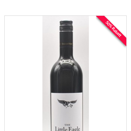
50% Rabatt