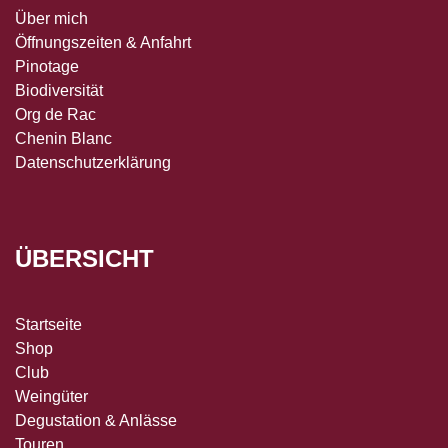
Über mich
Öffnungszeiten & Anfahrt
Pinotage
Biodiversität
Org de Rac
Chenin Blanc
Datenschutzerklärung
ÜBERSICHT
Startseite
Shop
Club
Weingüter
Degustation & Anlässe
Touren