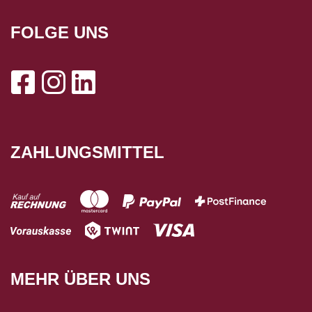
FOLGE UNS
ZAHLUNGSMITTEL
MEHR ÜBER UNS