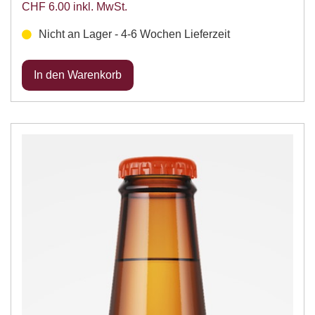
CHF 6.00 inkl. MwSt.
Nicht an Lager - 4-6 Wochen Lieferzeit