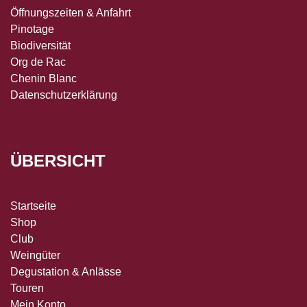
Öffnungszeiten & Anfahrt
Pinotage
Biodiversität
Org de Rac
Chenin Blanc
Datenschutzerklärung
ÜBERSICHT
Startseite
Shop
Club
Weingüter
Degustation & Anlässe
Touren
Mein Konto