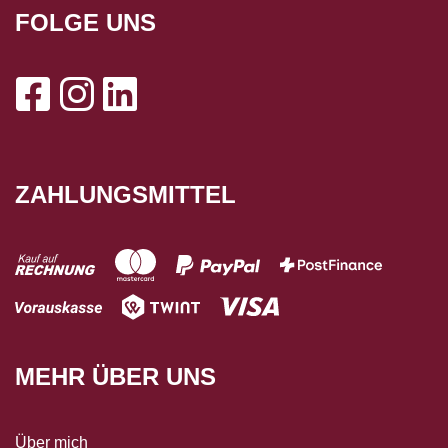
FOLGE UNS
ZAHLUNGSMITTEL
MEHR ÜBER UNS
Über mich