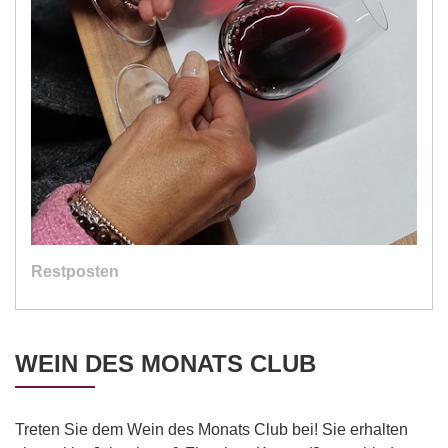
Restposten
WEIN DES MONATS CLUB
Treten Sie dem Wein des Monats Club bei! Sie erhalten