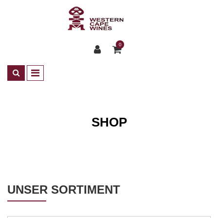
0
SHOP
Shop
UNSER SORTIMENT