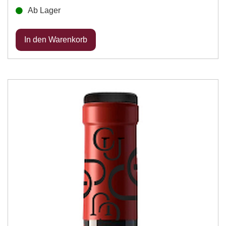
Ab Lager