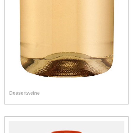
Dessertweine