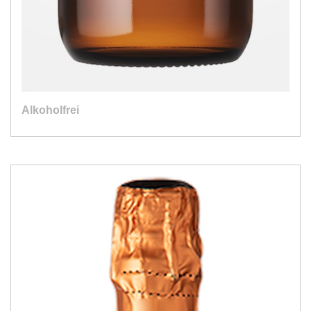
Alkoholfrei