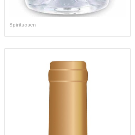
Spirituosen