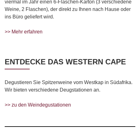
viermal im Jahr einen 6-Flaschen-Karton (3 verschiedene
Weine, 2 Flaschen), der direkt zu Ihnen nach Hause oder
ins Büro geliefert wird.
>> Mehr erfahren
ENTDECKE DAS WESTERN CAPE
Degustieren Sie Spitzenweine vom Westkap in Südafrika.
Wir bieten verschiedene Deugstationen an.
>> zu den Weindegustationen