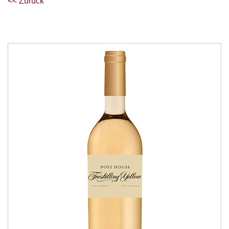
<< Zurück