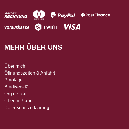
MEHR ÜBER UNS
Über mich
Öffnungszeiten & Anfahrt
Pinotage
Biodiversität
Org de Rac
Chenin Blanc
Datenschutzerklärung