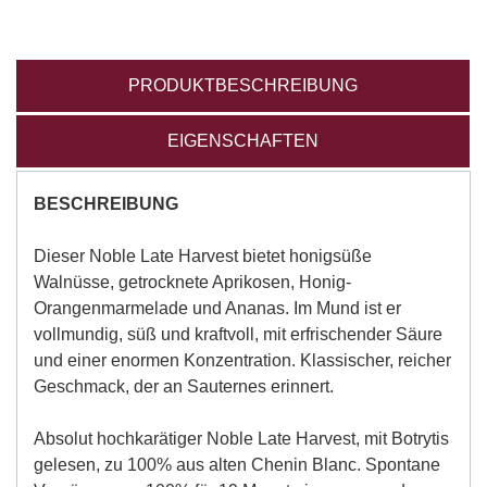
PRODUKTBESCHREIBUNG
EIGENSCHAFTEN
BESCHREIBUNG
Dieser Noble Late Harvest bietet honigsüße
Walnüsse, getrocknete Aprikosen, Honig-
Orangenmarmelade und Ananas. Im Mund ist er
vollmundig, süß und kraftvoll, mit erfrischender Säure
und einer enormen Konzentration. Klassischer, reicher
Geschmack, der an Sauternes erinnert.
Absolut hochkarätiger Noble Late Harvest, mit Botrytis
gelesen, zu 100% aus alten Chenin Blanc. Spontane