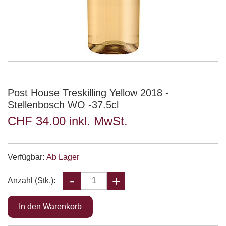
Post House Treskilling Yellow 2018 -
Stellenbosch WO -37.5cl
CHF 34.00 inkl. MwSt.
Verfügbar:
Ab Lager
Anzahl (Stk.):