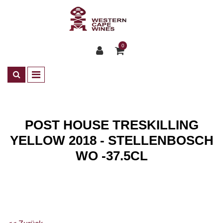
0
POST HOUSE TRESKILLING
YELLOW 2018 - STELLENBOSCH
WO -37.5CL
Shop
Dessertweine