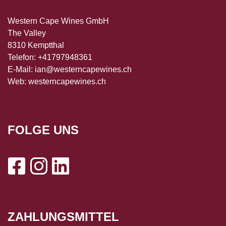
Western Cape Wines GmbH
The Valley
8310 Kemptthal
Telefon: +41797948361
E-Mail:
ian@westerncapewines.ch
Web:
westerncapewines.ch
FOLGE UNS
ZAHLUNGSMITTEL